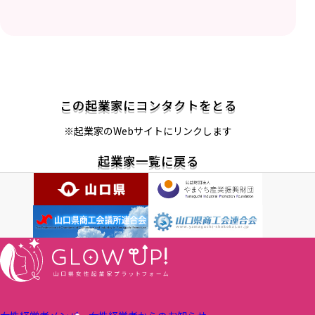
この起業家にコンタクトをとる
※起業家のWebサイトにリンクします
起業家一覧に戻る