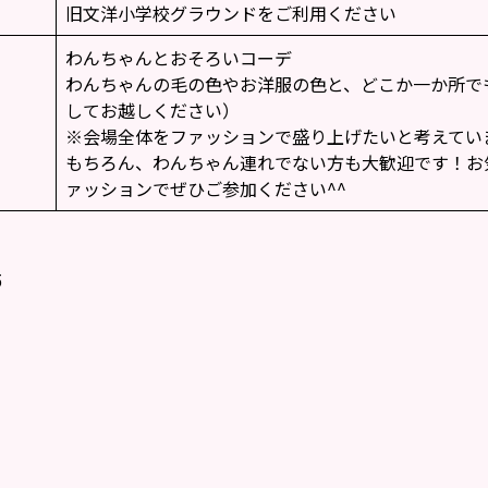
旧文洋小学校グラウンドをご利用ください
わんちゃんとおそろいコーデ
わんちゃんの毛の色やお洋服の色と、どこか一か所で
してお越しください）
※会場全体をファッションで盛り上げたいと考えてい
もちろん、わんちゃん連れでない方も大歓迎です！お
ァッションでぜひご参加ください^^
5