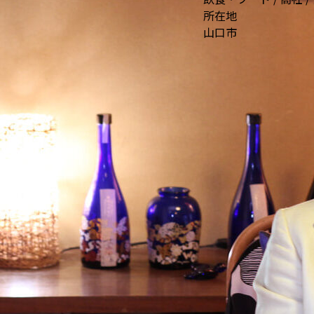
所在地
山口市