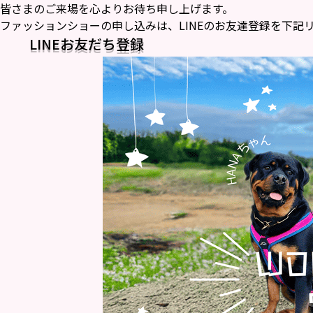
皆さまのご来場を心よりお待ち申し上げます。
ファッションショーの申し込みは、LINEのお友達登録を下記
LINEお友だち登録