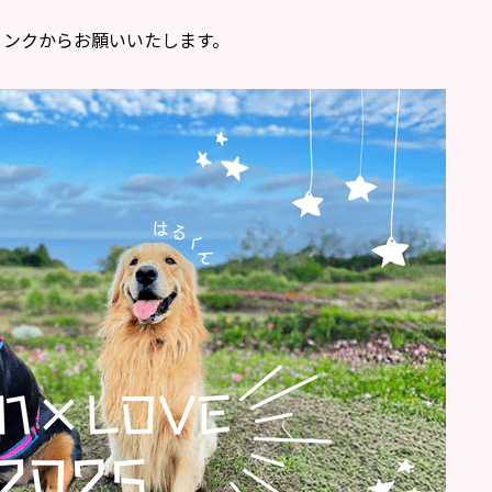
リンクからお願いいたします。