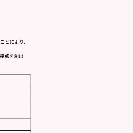
ことにより、
接点を創出
）