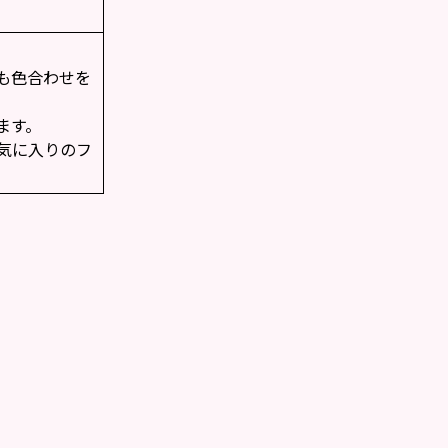
も色合わせを
ます。
気に入りのフ