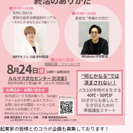
起業家の皆様とのコラボ企画も募集しております！