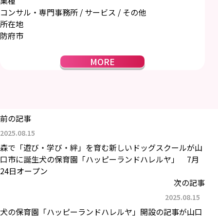
業種
コンサル・専門事務所 / サービス / その他
所在地
防府市
MORE
前の記事
2025.08.15
森で「遊び・学び・絆」を育む新しいドッグスクールが山
口市に誕生犬の保育園「ハッピーランドハレルヤ」 7月
24日オープン
次の記事
2025.08.15
犬の保育園「ハッピーランドハレルヤ」開設の記事が山口