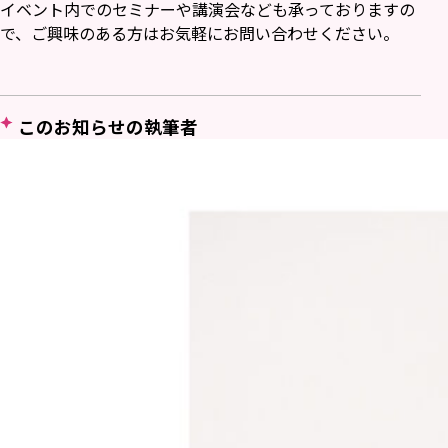
イベント内でのセミナーや講演会なども承っておりますの
で、ご興味のある方はお気軽にお問い合わせください。
このお知らせの執筆者