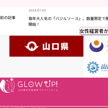
2024.07.03
前の記事
毎年大人気の『バジルソース』。数量限定で
開始！
女性経営者