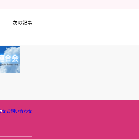
次の記事
らせ
お問い合わせ