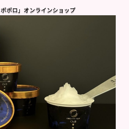
トポポロ」オンラインショップ