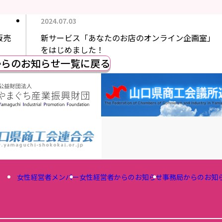
2024.07.03
販売
新サービス「あなたのお店のオンライン企画室」
をはじめました！
からのお知らせ一覧に戻る
女性経営者メンバー
女性経営者からのお知らせ
事務局からのお知